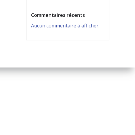
Commentaires récents
Aucun commentaire à afficher.